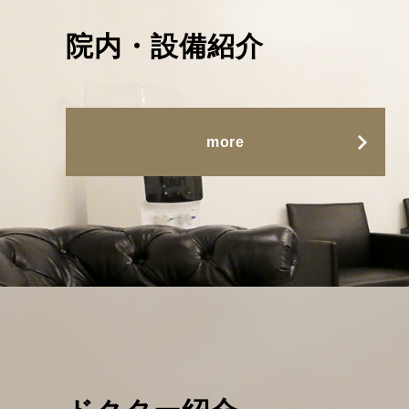
院内・設備紹介
more