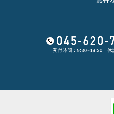
受付時間：9:30~18:30 