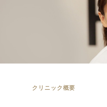
クリニック概要