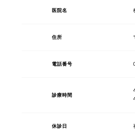
医院名
住所
電話番号
診療時間
休診日