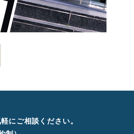
気軽にご相談ください。
約制）