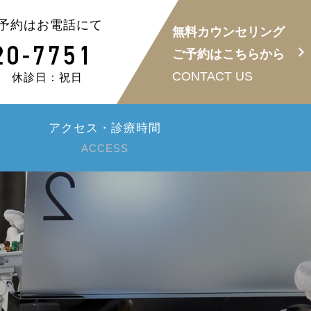
予約はお電話にて
無料カウンセリング
ご予約はこちらから
CONTACT US
30 休診日：祝日
アクセス・診療時間
ACCESS