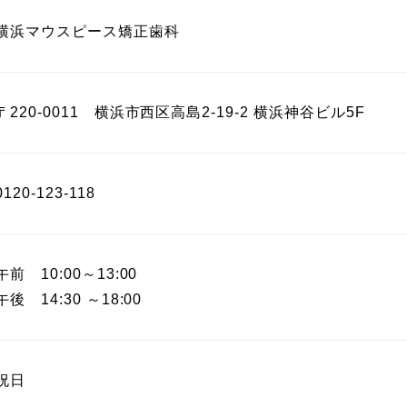
横浜マウスピース矯正歯科
〒220-0011 横浜市西区高島2-19-2 横浜神谷ビル5F
0120-123-118
午前 10:00～13:00
午後 14:30 ～18:00
祝日