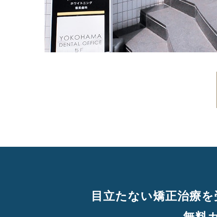
目立たない矯正治療を
無料