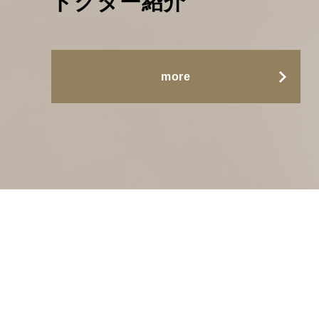
ドクター紹介
more