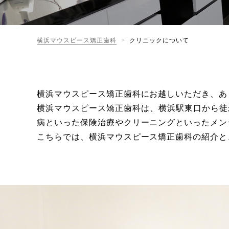
横浜マウスピース矯正歯科
クリニックについて
横浜マウスピース矯正歯科にお越しいただき、あ
横浜マウスピース矯正歯科は、横浜駅東口から徒
病といった保険治療やクリーニングといったメン
こちらでは、横浜マウスピース矯正歯科の紹介と