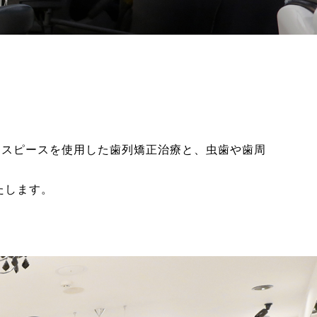
ウスピースを使用した歯列矯正治療と、虫歯や歯周
たします。