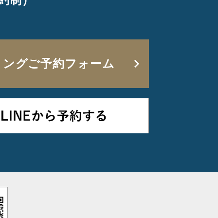
リングご予約フォーム