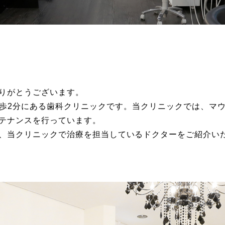
りがとうございます。
歩2分にある歯科クリニックです。当クリニックでは、マ
テナンスを行っています。
、当クリニックで治療を担当しているドクターをご紹介い