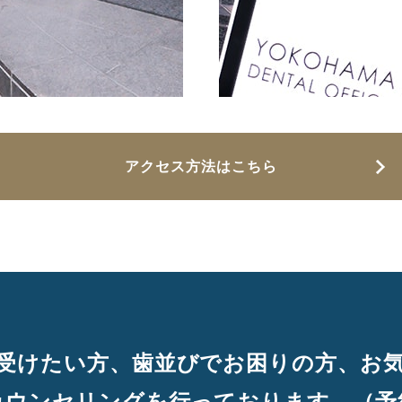
アクセス方法はこちら
受けたい方、歯並びでお困りの方、お
カウンセリングを行っております。（予