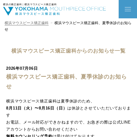
横浜の矯正歯科｜横浜マウスピース矯正歯科
横浜マウスピース矯正歯科
横浜マウスピース矯正歯科、夏季休診のお知ら
せ
横浜マウスピース矯正歯科からのお知らせ一覧
2026年07月06日
横浜マウスピース矯正歯科、夏季休診のお知ら
せ
横浜マウスピース矯正歯科は夏季休診のため、
8月11日（火）〜8月16日（日）
は休診とさせていただいておりま
す
お電話、メール対応ができかねますので、お急ぎの際は公式LINE
アカウントからお問い合わせください
無料カウンセリング予約
は受け付けております