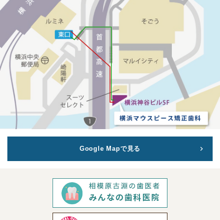
Google Mapで見る