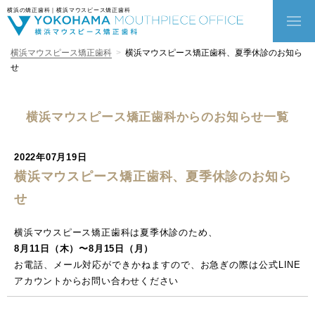
横浜の矯正歯科｜横浜マウスピース矯正歯科
横浜マウスピース矯正歯科
横浜マウスピース矯正歯科、夏季休診のお知ら
せ
横浜マウスピース矯正歯科からのお知らせ一覧
2022年07月19日
横浜マウスピース矯正歯科、夏季休診のお知ら
せ
横浜マウスピース矯正歯科は夏季休診のため、
8月11日（木）〜8月15日（月）
お電話、メール対応ができかねますので、お急ぎの際は公式LINE
アカウントからお問い合わせください