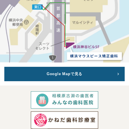
Google Mapで見る